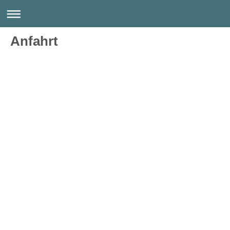
Anfahrt